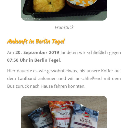
Frühstück
Ankunft in Berlin Tegel
Am
20. September 2019
landeten wir schließlich gegen
07:50 Uhr in Berlin Tegel
.
Hier dauerte es wie gewohnt etwas, bis unsere Koffer auf
dem Laufband ankamen und wir anschließend mit dem
Bus zurück nach Hause fahren konnten.