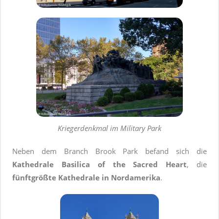
Kriegerdenkmal im Military Park
Neben dem Branch Brook Park befand sich die
Kathedrale Basilica of the Sacred Heart
, die
fünftgrößte Kathedrale in Nordamerika
.