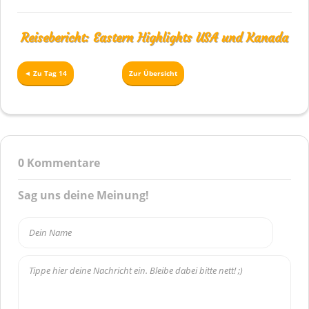
Reisebericht: Eastern Highlights USA und Kanada
◄ Zu Tag 14
Zur Übersicht
0
Kommentare
Sag uns deine Meinung!