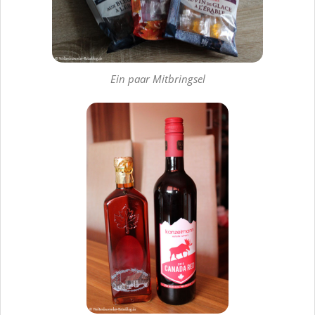
Ein paar Mitbringsel