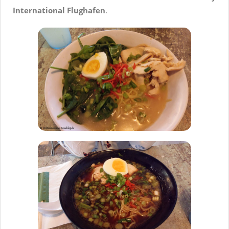
International Flughafen
.