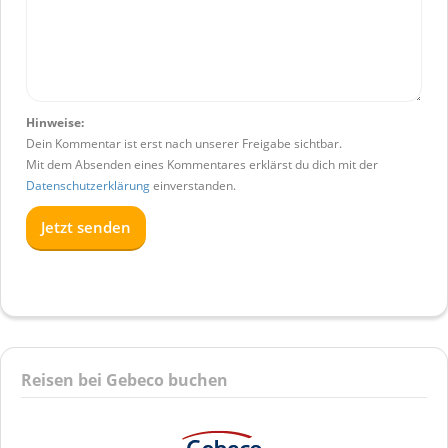
Hinweise:
Dein Kommentar ist erst nach unserer Freigabe sichtbar.
Mit dem Absenden eines Kommentares erklärst du dich mit der
Datenschutzerklärung
einverstanden.
Reisen bei Gebeco buchen