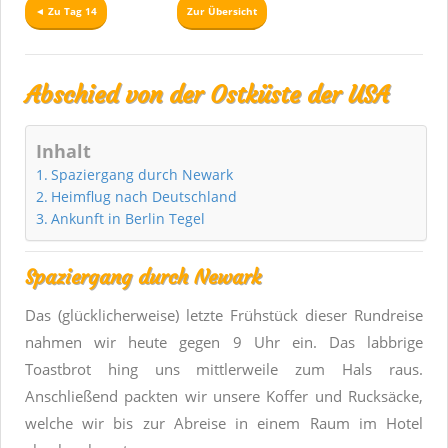
◄ Zu Tag 14
Zur Übersicht
Abschied von der Ostküste der USA
Inhalt
Spaziergang durch Newark
Heimflug nach Deutschland
Ankunft in Berlin Tegel
Spaziergang durch Newark
Das (glücklicherweise) letzte Frühstück dieser Rundreise
nahmen wir heute gegen 9 Uhr ein. Das labbrige
Toastbrot hing uns mittlerweile zum Hals raus.
Anschließend packten wir unsere Koffer und Rucksäcke,
welche wir bis zur Abreise in einem Raum im Hotel