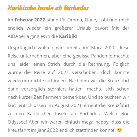
Karibische Inseln ab Barbados
Im
Februar 2022
stand für Omma, Liane, Tobi und mich
endlich wieder ein größerer Urlaub bevor: Mit der
AIDAperla ging es in die
Karibik
!
Ursprünglich wollten wir bereits im März 2020 diese
Reise unternehmen, aber eine gewisse Pandemie machte
uns leider einen Strich durch die Rechnung. Folglich
wurde die Reise auf 2021 verschoben, doch konnte
wiederum nicht stattfinden. Nachdem wir die Kreuzfahrt
dann vorsorglich storniert hatten, machte sich schon
nach kurzer Zeit Fernweh bemerkbar. Und so buchten wir
kurz entschlossen im August 2021 erneut die Kreuzfahrt
zu den Karibischen Inseln ab Barbados. Welch eine
Odyssee! Aber wir waren einfach mega happy, dass die
Kreuzfahrt im Jahr 2022 endlich stattfinden konnte.