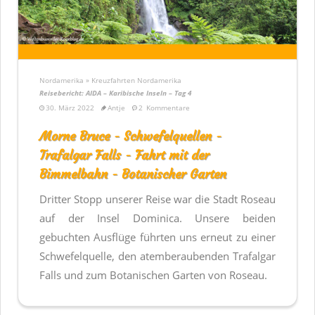
Nordamerika » Kreuzfahrten Nordamerika
Reisebericht: AIDA – Karibische Inseln – Tag 4
30. März 2022
Antje
2
Kommentare
Morne Bruce - Schwefelquellen -
Trafalgar Falls - Fahrt mit der
Bimmelbahn - Botanischer Garten
Dritter Stopp unserer Reise war die Stadt Roseau
auf der Insel Dominica. Unsere beiden
gebuchten Ausflüge führten uns erneut zu einer
Schwefelquelle, den atemberaubenden Trafalgar
Falls und zum Botanischen Garten von Roseau.