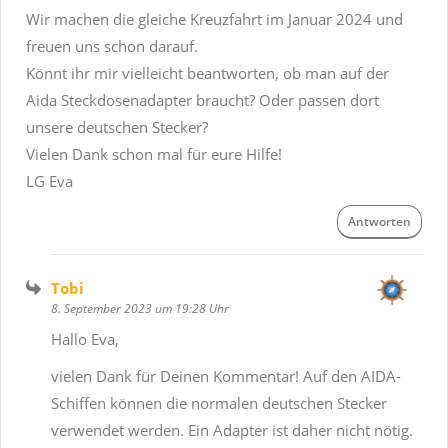
Wir machen die gleiche Kreuzfahrt im Januar 2024 und
freuen uns schon darauf.
Könnt ihr mir vielleicht beantworten, ob man auf der
Aida Steckdosenadapter braucht? Oder passen dort
unsere deutschen Stecker?
Vielen Dank schon mal für eure Hilfe!
LG Eva
Antworten
Tobi
8. September 2023 um 19:28 Uhr
Hallo Eva,
vielen Dank für Deinen Kommentar! Auf den AIDA-
Schiffen können die normalen deutschen Stecker
verwendet werden. Ein Adapter ist daher nicht nötig.