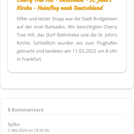
Kirche - Heimflug nach Deutschland
Elfter und letzter Stopp war die Stadt Bridgetown
auf der Insel Barbados. Wir besichtigten Cherry
Tree Hill, das Dorf Bathsheba und die St. John's
Kirche. Schließlich wurden wir zum Flughafen
gebracht und landeten am 11.03.2022 um 8 Uhr
in Frankfurt.
8
Kommentare
Sylke
3. Mai 2024 um 18:36 Uhr