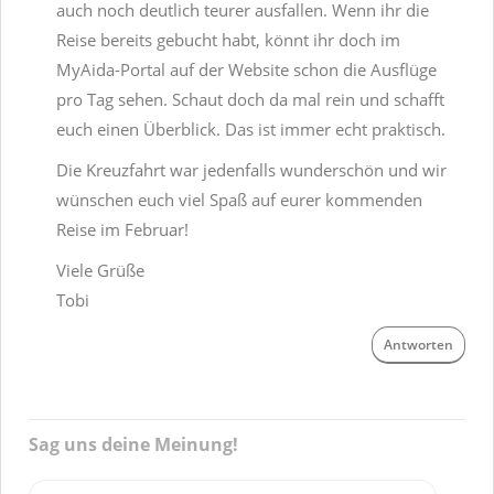
auch noch deutlich teurer ausfallen. Wenn ihr die
Reise bereits gebucht habt, könnt ihr doch im
MyAida-Portal auf der Website schon die Ausflüge
pro Tag sehen. Schaut doch da mal rein und schafft
euch einen Überblick. Das ist immer echt praktisch.
Die Kreuzfahrt war jedenfalls wunderschön und wir
wünschen euch viel Spaß auf eurer kommenden
Reise im Februar!
Viele Grüße
Tobi
Antworten
Sag uns deine Meinung!