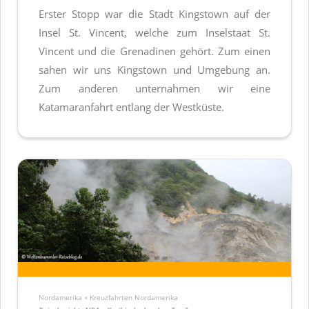
Erster Stopp war die Stadt Kingstown auf der
Insel St. Vincent, welche zum Inselstaat St.
Vincent und die Grenadinen gehört. Zum einen
sahen wir uns Kingstown und Umgebung an.
Zum anderen unternahmen wir eine
Katamaranfahrt entlang der Westküste.
Nordamerika » Kreuzfahrten Nordamerika