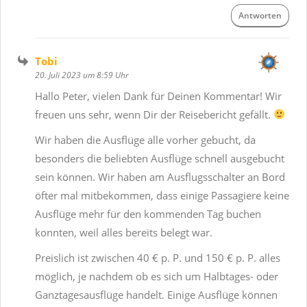
Antworten
Tobi
20. Juli 2023 um 8:59 Uhr
Hallo Peter, vielen Dank für Deinen Kommentar! Wir
freuen uns sehr, wenn Dir der Reisebericht gefällt.
Wir haben die Ausflüge alle vorher gebucht, da
besonders die beliebten Ausflüge schnell ausgebucht
sein können. Wir haben am Ausflugsschalter an Bord
öfter mal mitbekommen, dass einige Passagiere keine
Ausflüge mehr für den kommenden Tag buchen
konnten, weil alles bereits belegt war.
Preislich ist zwischen 40 € p. P. und 150 € p. P. alles
möglich, je nachdem ob es sich um Halbtages- oder
Ganztagesausflüge handelt. Einige Ausflüge können