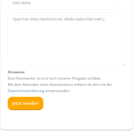
Hinweise:
Dein Kommentar ist erst nach unserer Freigabe sichtbar.
Mit dem Absenden eines Kommentares erklärst du dich mit der
Datenschutzerklärung
einverstanden.