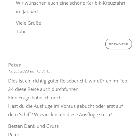
Wir wünschen euch eine schöne Karibik-Kreuzfahrt
im Januar!
Viele Grüße
Tobi
Antworten
Peter
19. Juli 2023 um 13:31 Uhr
Dies ist ein richtig guter Reisebericht, wir dürfen im Feb
24 diese Reise auch durchführen.
Eine Frage habe ich noch:
Hast du die Ausflüge im Voraus gebucht oder erst auf
dem Schiff? Wieviel kosten diese Ausflüge so ca?
Besten Dank und Gruss
Peter