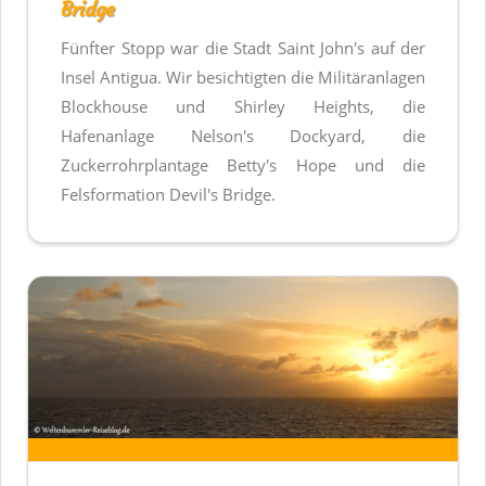
Bridge
Fünfter Stopp war die Stadt Saint John's auf der
Insel Antigua. Wir besichtigten die Militäranlagen
Blockhouse und Shirley Heights, die
Hafenanlage Nelson's Dockyard, die
Zuckerrohrplantage Betty's Hope und die
Felsformation Devil's Bridge.