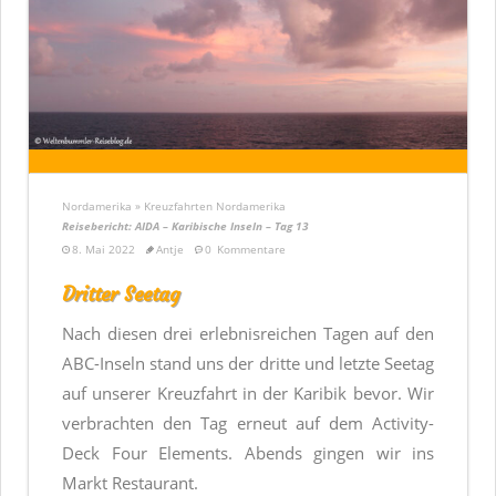
Nordamerika » Kreuzfahrten Nordamerika
Reisebericht: AIDA – Karibische Inseln – Tag 13
8. Mai 2022
Antje
0
Kommentare
Dritter Seetag
Nach diesen drei erlebnisreichen Tagen auf den
ABC-Inseln stand uns der dritte und letzte Seetag
auf unserer Kreuzfahrt in der Karibik bevor. Wir
verbrachten den Tag erneut auf dem Activity-
Deck Four Elements. Abends gingen wir ins
Markt Restaurant.