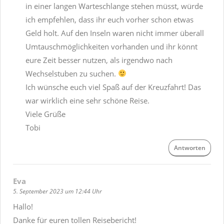
in einer langen Warteschlange stehen müsst, würde
ich empfehlen, dass ihr euch vorher schon etwas
Geld holt. Auf den Inseln waren nicht immer überall
Umtauschmöglichkeiten vorhanden und ihr könnt
eure Zeit besser nutzen, als irgendwo nach
Wechselstuben zu suchen.
Ich wünsche euch viel Spaß auf der Kreuzfahrt! Das
war wirklich eine sehr schöne Reise.
Viele Grüße
Tobi
Antworten
Eva
5. September 2023 um 12:44 Uhr
Hallo!
Danke für euren tollen Reisebericht!