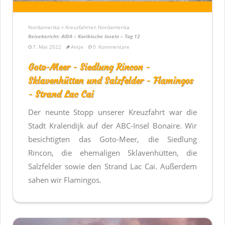
Nordamerika » Kreuzfahrten Nordamerika
Reisebericht: AIDA – Karibische Inseln – Tag 12
7. Mai 2022
Antje
0
Kommentare
Goto-Meer - Siedlung Rincon -
Sklavenhütten und Salzfelder - Flamingos
- Strand Lac Cai
Der neunte Stopp unserer Kreuzfahrt war die
Stadt Kralendijk auf der ABC-Insel Bonaire. Wir
besichtigten das Goto-Meer, die Siedlung
Rincon, die ehemaligen Sklavenhütten, die
Salzfelder sowie den Strand Lac Cai. Außerdem
sahen wir Flamingos.