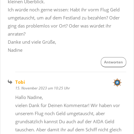
kleinen Überblick.
Ich würde noch gerne wissen: Habt ihr vorm Flug Geld
umgetauscht, um auf dem Festland zu bezahlen? Oder
ging das problemlos vor Ort? Oder was würdet ihr
anraten?
Danke und viele Grüße,
Nadine
Antworten
Tobi
15. November 2023 um 10:25 Uhr
Hallo Nadine,
vielen Dank für Deinen Kommentar! Wir haben vor
unserem Flug noch Geld umgetauscht, aber
grundsätzlich kannst Du auch auf der AIDA Geld
tauschen. Aber damit ihr auf dem Schiff nicht gleich