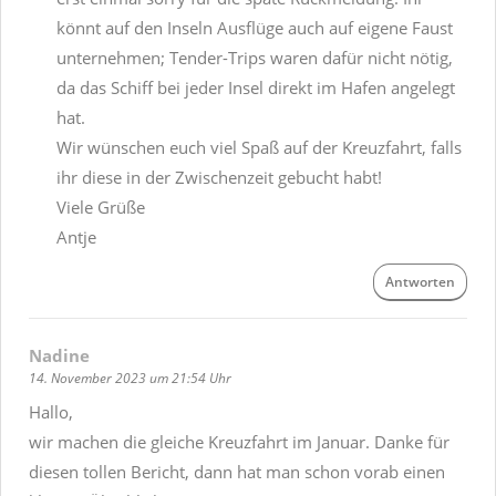
könnt auf den Inseln Ausflüge auch auf eigene Faust
unternehmen; Tender-Trips waren dafür nicht nötig,
da das Schiff bei jeder Insel direkt im Hafen angelegt
hat.
Wir wünschen euch viel Spaß auf der Kreuzfahrt, falls
ihr diese in der Zwischenzeit gebucht habt!
Viele Grüße
Antje
Antworten
Nadine
14. November 2023 um 21:54 Uhr
Hallo,
wir machen die gleiche Kreuzfahrt im Januar. Danke für
diesen tollen Bericht, dann hat man schon vorab einen