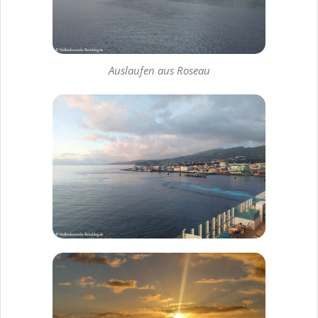
Auslaufen aus Roseau