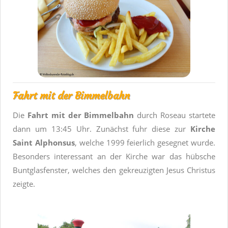
Fahrt mit der Bimmelbahn
Die
Fahrt mit der Bimmelbahn
durch Roseau startete
dann um 13:45 Uhr. Zunächst fuhr diese zur
Kirche
Saint Alphonsus
, welche 1999 feierlich gesegnet wurde.
Besonders interessant an der Kirche war das hübsche
Buntglasfenster, welches den gekreuzigten Jesus Christus
zeigte.