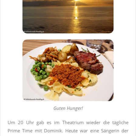
Guten Hunger!
Um 20 Uhr gab es im Theatrium wieder die tägliche
Prime Time mit Dominik. Heute war eine Sängerin der