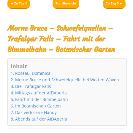
◄ Zu Tag 3
Zur Übersicht
Zu Tag 5 ►
Morne Bruce – Schwefelquellen –
Trafalgar Falls – Fahrt mit der
Bimmelbahn – Botanischer Garten
Inhalt
Roseau, Dominica
Morne Bruce und Schwefelquelle bei Wotten Waven
Die Trafalgar Falls
Mittags auf der AIDAperla
Fahrt mit der Bimmelbahn
Im Botanischen Garten
Das verlorene Handy
Abends auf der AIDAperla