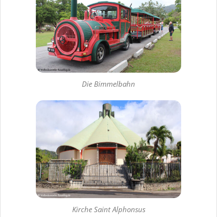
Die Bimmelbahn
Kirche Saint Alphonsus