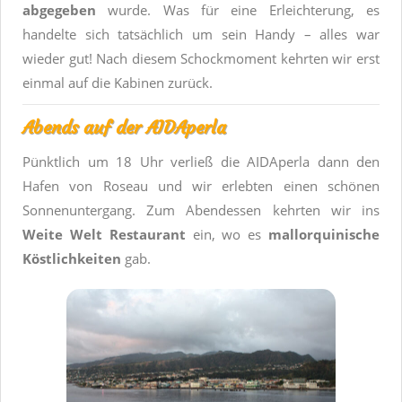
abgegeben
wurde. Was für eine Erleichterung, es
handelte sich tatsächlich um sein Handy – alles war
wieder gut! Nach diesem Schockmoment kehrten wir erst
einmal auf die Kabinen zurück.
Abends auf der AIDAperla
Pünktlich um 18 Uhr verließ die AIDAperla dann den
Hafen von Roseau und wir erlebten einen schönen
Sonnenuntergang. Zum Abendessen kehrten wir ins
Weite Welt Restaurant
ein, wo es
mallorquinische
Köstlichkeiten
gab.