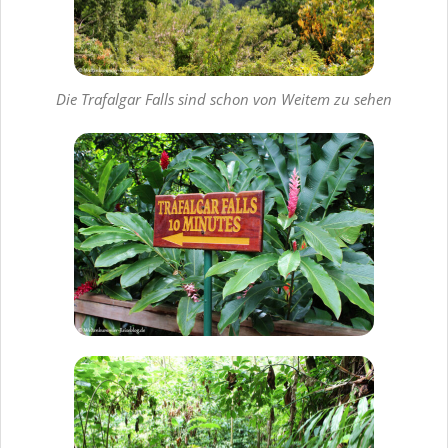
Die Trafalgar Falls sind schon von Weitem zu sehen