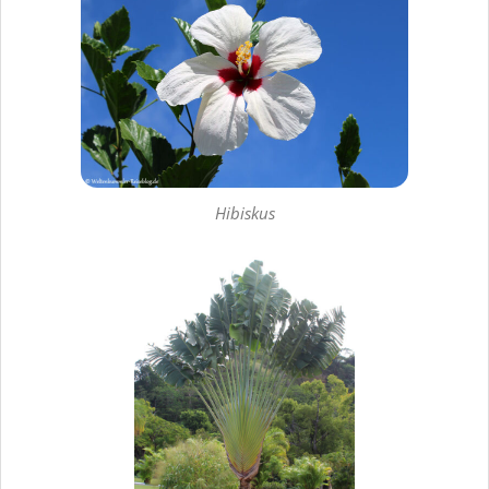
Hibiskus