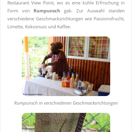
Restaurant View Point, wo es eine kühle Erfrischung in
Form von
Rumpunsch
gab. Zur Auswahl standen
verschiedene Geschmacksrichtungen wie Passionsfrucht,
Limette, Kokosnuss und Kaffee.
Rumpunsch in verschiedenen Geschmacksrichtungen