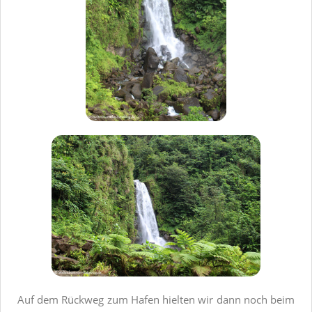
Auf dem Rückweg zum Hafen hielten wir dann noch beim