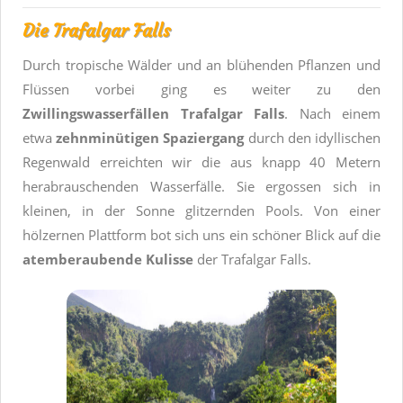
Die Trafalgar Falls
Durch tropische Wälder und an blühenden Pflanzen und
Flüssen vorbei ging es weiter zu den
Zwillingswasserfällen Trafalgar Falls
. Nach einem
etwa
zehnminütigen Spaziergang
durch den idyllischen
Regenwald erreichten wir die aus knapp 40 Metern
herabrauschenden Wasserfälle. Sie ergossen sich in
kleinen, in der Sonne glitzernden Pools. Von einer
hölzernen Plattform bot sich uns ein schöner Blick auf die
atemberaubende Kulisse
der Trafalgar Falls.