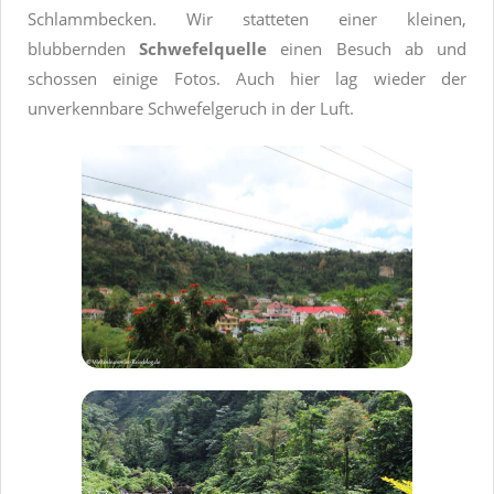
Schlammbecken. Wir statteten einer kleinen,
blubbernden
Schwefelquelle
einen Besuch ab und
schossen einige Fotos. Auch hier lag wieder der
unverkennbare Schwefelgeruch in der Luft.