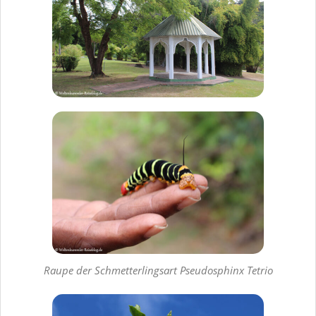
Raupe der Schmetterlingsart Pseudosphinx Tetrio