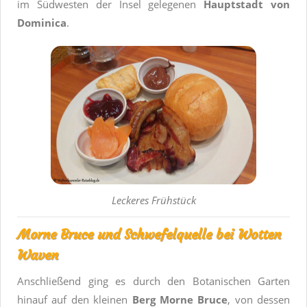
im Südwesten der Insel gelegenen
Hauptstadt von
Dominica
.
Leckeres Frühstück
Morne Bruce und Schwefelquelle bei Wotten
Waven
Anschließend ging es durch den Botanischen Garten
hinauf auf den kleinen
Berg Morne Bruce
, von dessen