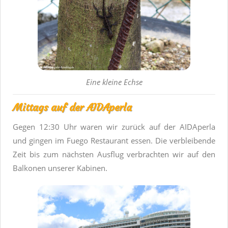
Eine kleine Echse
Mittags auf der AIDAperla
Gegen 12:30 Uhr waren wir zurück auf der AIDAperla
und gingen im Fuego Restaurant essen. Die verbleibende
Zeit bis zum nächsten Ausflug verbrachten wir auf den
Balkonen unserer Kabinen.