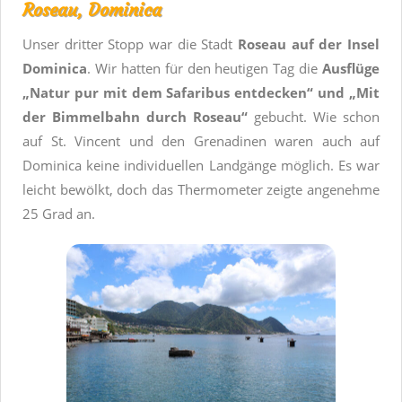
Roseau, Dominica
Unser dritter Stopp war die Stadt
Roseau auf der Insel
Dominica
. Wir hatten für den heutigen Tag die
Ausflüge
„Natur pur mit dem Safaribus entdecken“ und „Mit
der Bimmelbahn durch Roseau“
gebucht. Wie schon
auf St. Vincent und den Grenadinen waren auch auf
Dominica keine individuellen Landgänge möglich. Es war
leicht bewölkt, doch das Thermometer zeigte angenehme
25 Grad an.