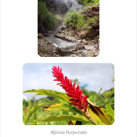
Alpinia Purpurata