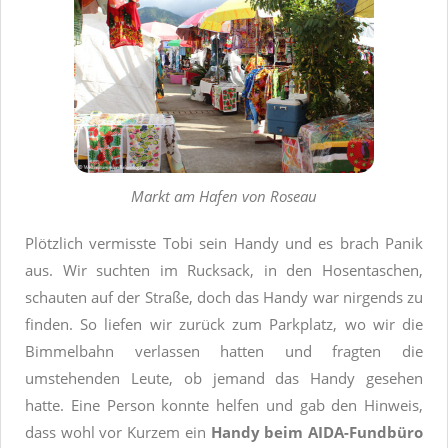
Markt am Hafen von Roseau
Plötzlich vermisste Tobi sein Handy und es brach Panik
aus. Wir suchten im Rucksack, in den Hosentaschen,
schauten auf der Straße, doch das Handy war nirgends zu
finden. So liefen wir zurück zum Parkplatz, wo wir die
Bimmelbahn verlassen hatten und fragten die
umstehenden Leute, ob jemand das Handy gesehen
hatte. Eine Person konnte helfen und gab den Hinweis,
dass wohl vor Kurzem ein
Handy beim AIDA-Fundbüro