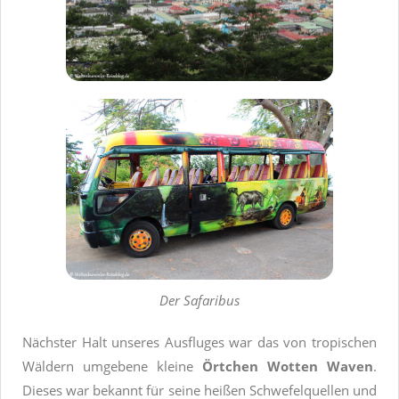
Der Safaribus
Nächster Halt unseres Ausfluges war das von tropischen
Wäldern umgebene kleine
Örtchen Wotten Waven
.
Dieses war bekannt für seine heißen Schwefelquellen und