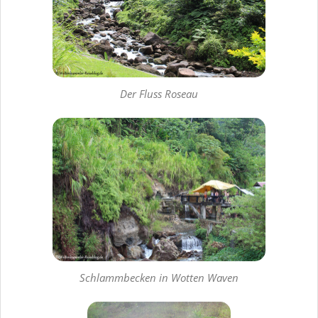
Der Fluss Roseau
Schlammbecken in Wotten Waven