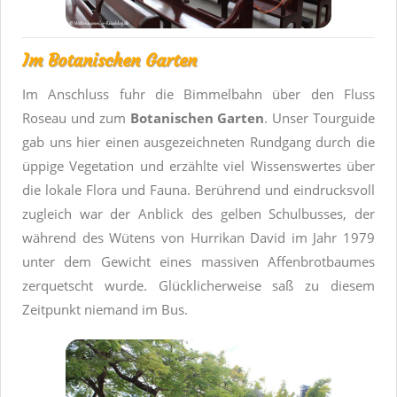
Im Botanischen Garten
Im Anschluss fuhr die Bimmelbahn über den Fluss
Roseau und zum
Botanischen Garten
. Unser Tourguide
gab uns hier einen ausgezeichneten Rundgang durch die
üppige Vegetation und erzählte viel Wissenswertes über
die lokale Flora und Fauna. Berührend und eindrucksvoll
zugleich war der Anblick des gelben Schulbusses, der
während des Wütens von Hurrikan David im Jahr 1979
unter dem Gewicht eines massiven Affenbrotbaumes
zerquetscht wurde. Glücklicherweise saß zu diesem
Zeitpunkt niemand im Bus.