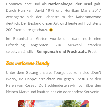
Dominica lebte und als
Nationalvogel der Insel
galt.
Durch Hurrikan David 1979 und Hurrikan Maria 2017
verringerte sich der Lebensraum der Kaiseramazone
deutlich. Der Bestand dieser Art wird heute auf höchstens
200 Exemplare geschätzt.
Im Botanischen Garten wurde uns dann noch eine
Erfrischung angeboten. Zur Auswahl standen
selbstverständlich
Rumpunsch und Fruchtsaft
. Prost!
Das verlorene Handy
Unter dem Gesang unseres Tourguides zum Lied „Don’t
Worry, Be Happy“ erreichten wir gegen 15:30 Uhr den
Hafen von Roseau. Dort schlenderten wir noch über den
kleinen Markt und kauften das ein oder andere Souvenir.