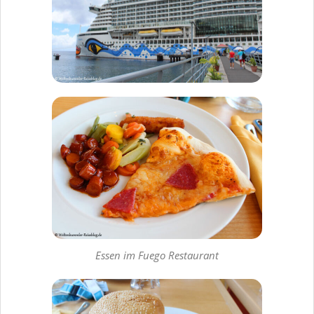
Essen im Fuego Restaurant