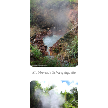
Blubbernde Schwefelquelle