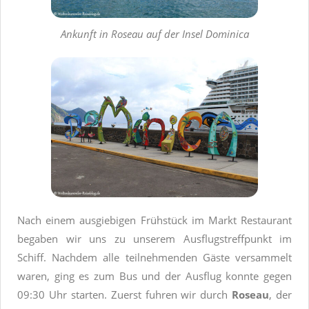
Ankunft in Roseau auf der Insel Dominica
Nach einem ausgiebigen Frühstück im Markt Restaurant
begaben wir uns zu unserem Ausflugstreffpunkt im
Schiff. Nachdem alle teilnehmenden Gäste versammelt
waren, ging es zum Bus und der Ausflug konnte gegen
09:30 Uhr starten. Zuerst fuhren wir durch
Roseau
, der