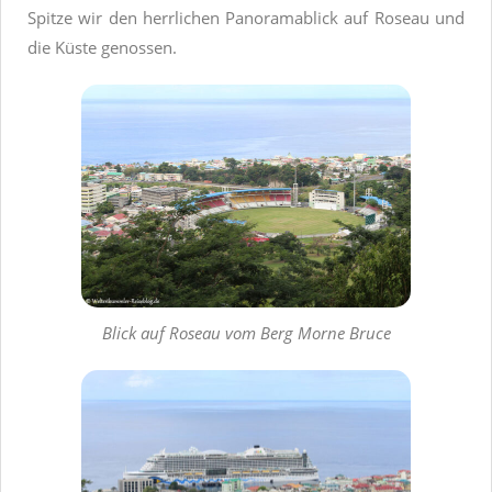
Spitze wir den herrlichen Panoramablick auf Roseau und
die Küste genossen.
Blick auf Roseau vom Berg Morne Bruce