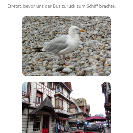
Étretat, bevor uns der Bus zurück zum Schiff brachte.