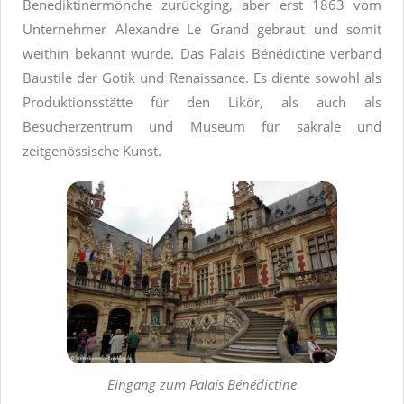
Benediktinermönche zurückging, aber erst 1863 vom
Unternehmer Alexandre Le Grand gebraut und somit
weithin bekannt wurde. Das Palais Bénédictine verband
Baustile der Gotik und Renaissance. Es diente sowohl als
Produktionsstätte für den Likör, als auch als
Besucherzentrum und Museum für sakrale und
zeitgenössische Kunst.
Eingang zum Palais Bénédictine