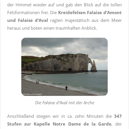
der Himmel wieder auf und gab den Blick auf die tollen
Felsformationen frei. Die
Kreidefelsen Falaise d’Amont
und Falaise d’Aval
ragten majestätisch aus dem Meer
heraus und boten einen traumhaften Anblick.
Die Falaise d’Aval mit der Arche
Anschließend stiegen wir in ca. zehn Minuten die
347
Stufen zur Kapelle Notre Dame de la Garde
, der