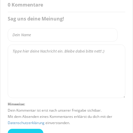
0
Kommentare
Sag uns deine Meinung!
Hinweise:
Dein Kommentar ist erst nach unserer Freigabe sichtbar.
Mit dem Absenden eines Kommentares erklärst du dich mit der
Datenschutzerklärung
einverstanden.