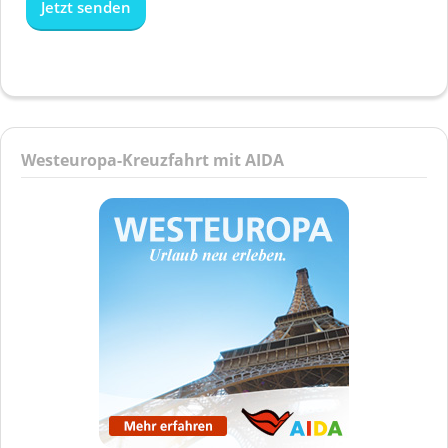
Westeuropa-Kreuzfahrt mit AIDA