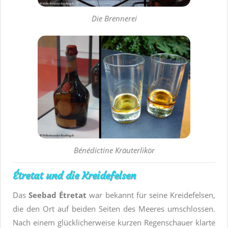
Die Brennerei
Bénédictine Kräuterlikör
Étretat und die Kreidefelsen
Das
Seebad Étretat
war bekannt für seine Kreidefelsen,
die den Ort auf beiden Seiten des Meeres umschlossen.
Nach einem glücklicherweise kurzen Regenschauer klarte