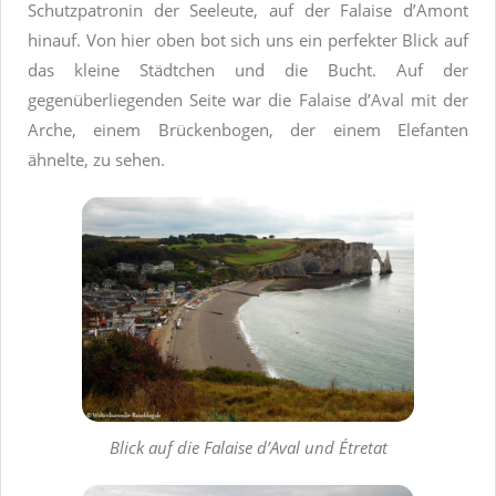
Schutzpatronin der Seeleute, auf der Falaise d’Amont
hinauf. Von hier oben bot sich uns ein perfekter Blick auf
das kleine Städtchen und die Bucht.
Auf der
gegenüberliegenden Seite war die Falaise d’Aval mit der
Arche, einem Brückenbogen, der einem Elefanten
ähnelte, zu sehen.
Blick auf die Falaise d’Aval und Étretat