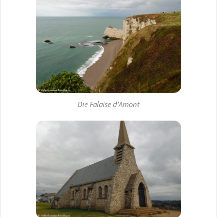
Die Falaise d’Amont