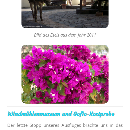
Bild des Esels aus dem Jahr 2011
Windmühlenmuseum und Gofio-Kostprobe
Der letzte Stopp unseres Ausfluges brachte uns in das