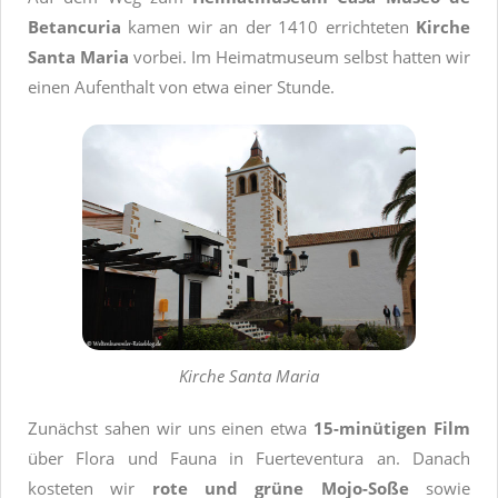
Betancuria
kamen wir an der 1410 errichteten
Kirche
Santa Maria
vorbei. Im Heimatmuseum selbst hatten wir
einen Aufenthalt von etwa einer Stunde.
Kirche Santa Maria
Zunächst sahen wir uns einen etwa
15-minütigen Film
über Flora und Fauna in Fuerteventura an. Danach
kosteten wir
rote und grüne Mojo-Soße
sowie