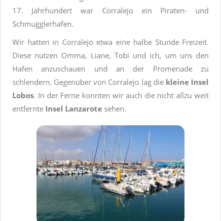
17. Jahrhundert war Corralejo ein Piraten- und
Schmugglerhafen.
Wir hatten in Corralejo etwa eine halbe Stunde Freizeit.
Diese nutzen Omma, Liane, Tobi und ich, um uns den
Hafen anzuschauen und an der Promenade zu
schlendern. Gegenüber von Corralejo lag die
kleine Insel
Lobos
. In der Ferne konnten wir auch die nicht allzu weit
entfernte
Insel Lanzarote
sehen.