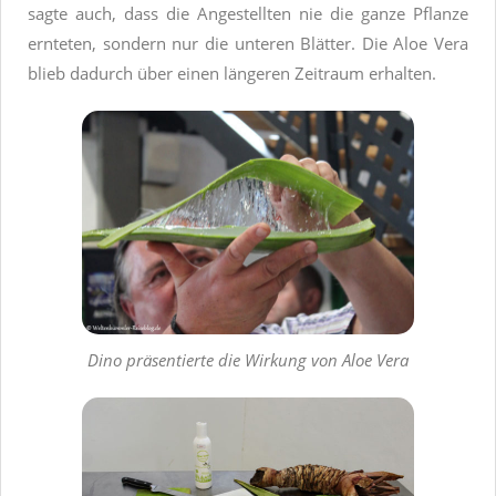
sagte auch, dass die Angestellten nie die ganze Pflanze
ernteten, sondern nur die unteren Blätter. Die Aloe Vera
blieb dadurch über einen längeren Zeitraum erhalten.
Dino präsentierte die Wirkung von Aloe Vera