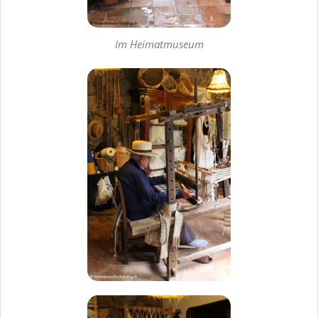
Im Heimatmuseum