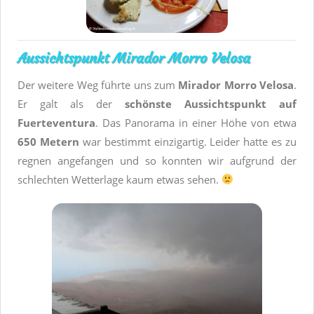
Aussichtspunkt Mirador Morro Velosa
Der weitere Weg führte uns zum
Mirador Morro Velosa
.
Er galt als der
schönste Aussichtspunkt auf
Fuerteventura
. Das Panorama in einer Höhe von etwa
650 Metern
war bestimmt einzigartig. Leider hatte es zu
regnen angefangen und so konnten wir aufgrund der
schlechten Wetterlage kaum etwas sehen.