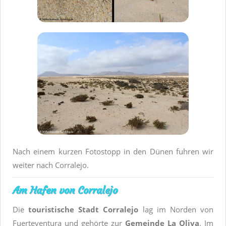
Nach einem kurzen Fotostopp in den Dünen fuhren wir
weiter nach Corralejo.
Am Hafen von Corralejo
Die
touristische Stadt Corralejo
lag im Norden von
Fuerteventura und gehörte zur
Gemeinde La Oliva
. Im