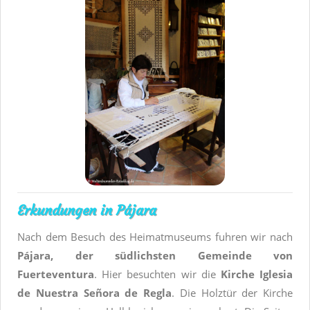
Erkundungen in Pájara
Nach dem Besuch des Heimatmuseums fuhren wir nach
Pájara, der südlichsten Gemeinde von
Fuerteventura
. Hier besuchten wir die
Kirche Iglesia
de Nuestra Señora de Regla
. Die Holztür der Kirche