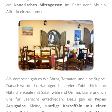
ein
kanarisches Mittagessen
im Restaurant Abuelo
Alfredo einzunehmen.
Als Vorspeise gab es Weißbrot, Tomaten und eine Suppe.
Danach wurde das Hauptgericht serviert. Tobi erhielt eine
Hähnchenkeule mit Salat, während Omma, Liane und ich
uns für Seehecht entschieden. Dazu gab es
Papas
Arrugadas
: Kleine,
runzlige Kartoffeln mit einer