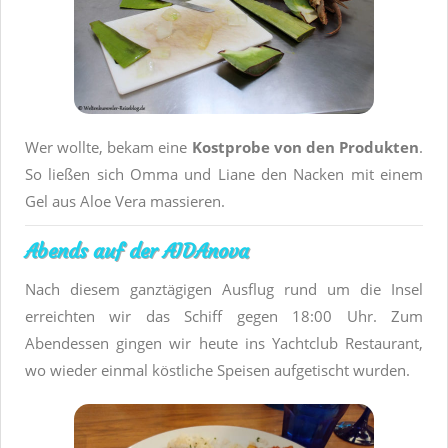
Wer wollte, bekam eine
Kostprobe von den Produkten
.
So ließen sich Omma und Liane den Nacken mit einem
Gel aus Aloe Vera massieren.
Abends auf der AIDAnova
Nach diesem ganztägigen Ausflug rund um die Insel
erreichten wir das Schiff gegen 18:00 Uhr. Zum
Abendessen gingen wir heute ins Yachtclub Restaurant,
wo wieder einmal köstliche Speisen aufgetischt wurden.