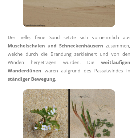
Der helle, feine Sand setzte sich vornehmlich aus
Muschelschalen und Schneckenhäusern
zusammen,
welche durch die Brandung zerkleinert und von den
Winden hergetragen wurden. Die
weitläufigen
Wanderdünen
waren aufgrund des Passatwindes in
ständiger Bewegung
.