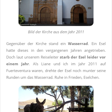
Bild der Kirche aus dem Jahr 2011
Gegenüber der Kirche stand ein
Wasserrad
. Ein Esel
hatte dieses in den vergangenen Jahren angetrieben.
Doch laut unserem Reiseleiter
starb der Esel leider vor
einem Jahr
. Als Liane und ich im Jahr 2011 auf
Fuerteventura waren, drehte der Esel noch munter seine
Runden um das Wasserrad. Ruhe in Frieden, Eselchen.