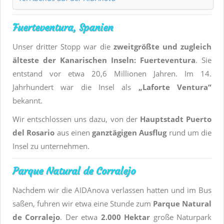
Fuerteventura, Spanien
Unser dritter Stopp war die
zweitgrößte und zugleich
älteste der Kanarischen Inseln: Fuerteventura
. Sie
entstand vor etwa 20,6 Millionen Jahren. Im 14.
Jahrhundert war die Insel als
„Laforte Ventura“
bekannt.
Wir entschlossen uns dazu, von der
Hauptstadt Puerto
del Rosario
aus einen
ganztägigen Ausflug
rund um die
Insel zu unternehmen.
Parque Natural de Corralejo
Nachdem wir die AIDAnova verlassen hatten und im Bus
saßen, fuhren wir etwa eine Stunde zum
Parque Natural
de Corralejo
. Der etwa
2.000 Hektar
große Naturpark