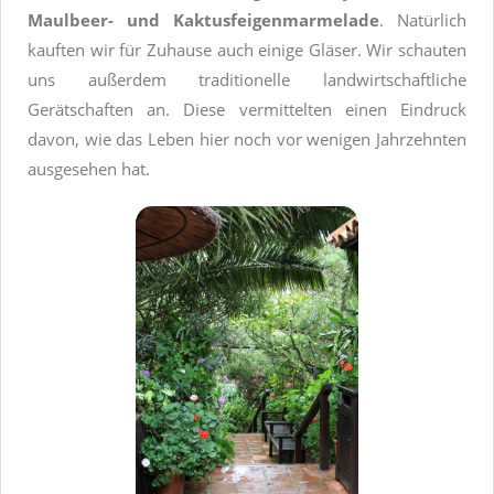
Maulbeer- und Kaktusfeigenmarmelade
. Natürlich
kauften wir für Zuhause auch einige Gläser. Wir schauten
uns außerdem traditionelle landwirtschaftliche
Gerätschaften an. Diese vermittelten einen Eindruck
davon, wie das Leben hier noch vor wenigen Jahrzehnten
ausgesehen hat.