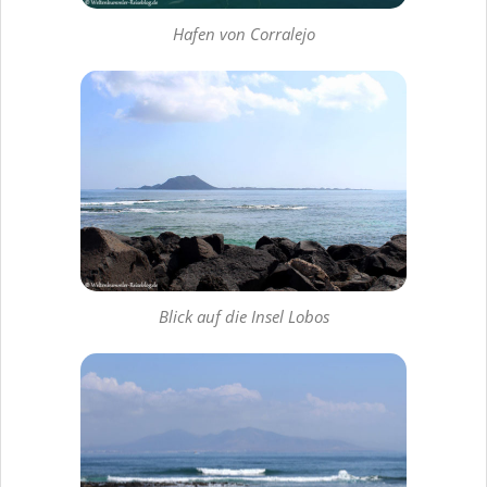
Hafen von Corralejo
Blick auf die Insel Lobos