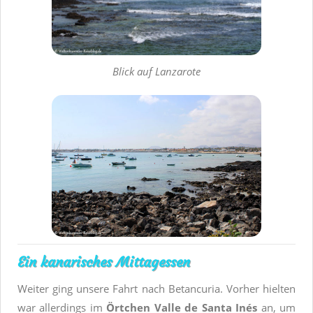
Blick auf Lanzarote
Ein kanarisches Mittagessen
Weiter ging unsere Fahrt nach Betancuria. Vorher hielten
war allerdings im
Örtchen Valle de Santa Inés
an, um