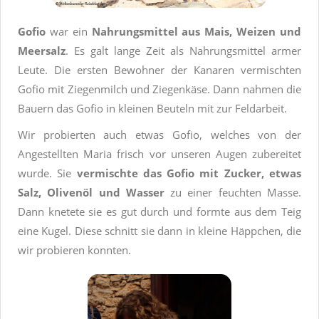
Gofio
war ein
Nahrungsmittel aus Mais, Weizen und
Meersalz
. Es galt lange Zeit als Nahrungsmittel armer
Leute. Die ersten Bewohner der Kanaren vermischten
Gofio mit Ziegenmilch und Ziegenkäse. Dann nahmen die
Bauern das Gofio in kleinen Beuteln mit zur Feldarbeit.
Wir probierten auch etwas Gofio, welches von der
Angestellten Maria frisch vor unseren Augen zubereitet
wurde. Sie
vermischte das Gofio mit Zucker, etwas
Salz, Olivenöl und Wasser
zu einer feuchten Masse.
Dann knetete sie es gut durch und formte aus dem Teig
eine Kugel. Diese schnitt sie dann in kleine Häppchen, die
wir probieren konnten.