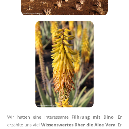
Wir hatten eine interessante
Führung mit Dino
. Er
erzählte uns viel
Wissenswertes über die Aloe Vera
. Er