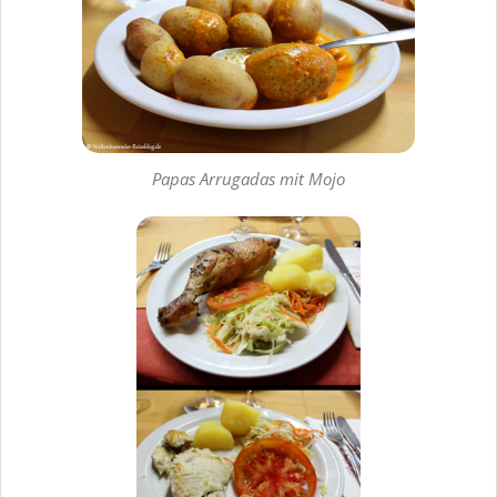
Papas Arrugadas mit Mojo