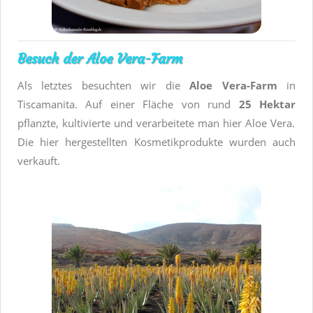
Besuch der Aloe Vera-Farm
Als letztes besuchten wir die
Aloe Vera-Farm
in
Tiscamanita. Auf einer Fläche von rund
25 Hektar
pflanzte, kultivierte und verarbeitete man hier Aloe Vera.
Die hier hergestellten Kosmetikprodukte wurden auch
verkauft.