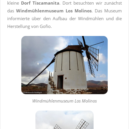
kleine
Dorf Tiscamanita
. Dort besuchten wir zunächst
das
Windmühlenmuseum
Los Molinos
. Das Museum
informierte über den Aufbau der Windmühlen und die
Herstellung von Gofio.
Windmühlenmuseum Los Molinos