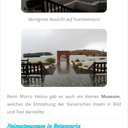
Verregnete Aussicht auf Fuerteventura
Beim Morro Velosa gab es auch ein kleines
Museum
,
welches die Entstehung der Kanarischen Inseln in Bild
und Text darstellte.
Heimatmuseum in Betancuria