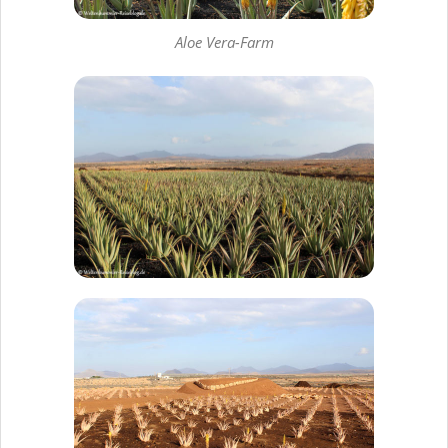
Aloe Vera-Farm