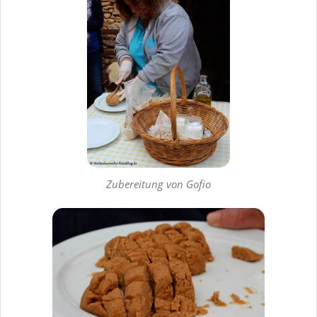
Zubereitung von Gofio