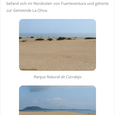
befand sich im Nordosten von Fuerteventura und gehörte
zur Gemeinde La Oliva.
Parque Natural de Corralejo