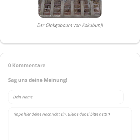
Der Ginkgobaum von Kokubunji
0
Kommentare
Sag uns deine Meinung!