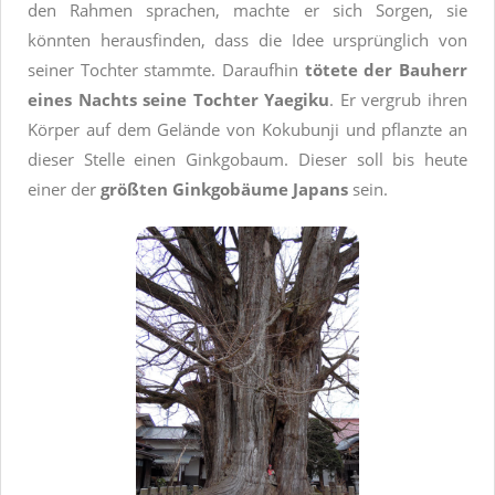
den Rahmen sprachen, machte er sich Sorgen, sie
könnten herausfinden, dass die Idee ursprünglich von
seiner Tochter stammte. Daraufhin
tötete der Bauherr
eines Nachts seine Tochter Yaegiku
. Er vergrub ihren
Körper auf dem Gelände von Kokubunji und pflanzte an
dieser Stelle einen Ginkgobaum. Dieser soll bis heute
einer der
größten Ginkgobäume Japans
sein.